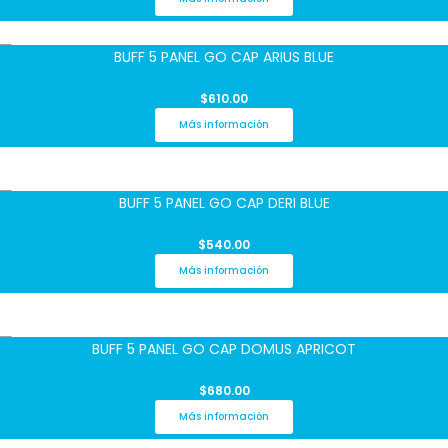
BUFF 5 PANEL GO CAP ARIUS BLUE
$
610.00
Más información
BUFF 5 PANEL GO CAP DERI BLUE
$
540.00
Más información
BUFF 5 PANEL GO CAP DOMUS APRICOT
$
680.00
Más información