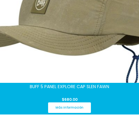
BUFF 5 PANEL EXPLORE CAP SLEN FAWN
$
680.00
Más información