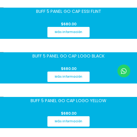
BUFF 5 PANEL GO CAP ESSI FLINT
$
680.00
Más información
BUFF 5 PANEL GO CAP LOGO BLACK
$
680.00
Más información
BUFF 5 PANEL GO CAP LOGO YELLOW
$
680.00
Más información