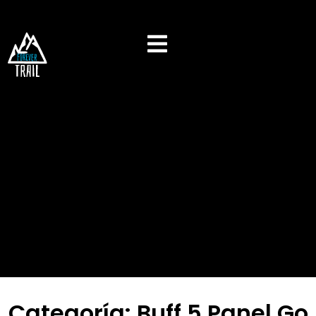
Categoría: Buff 5 Panel Go