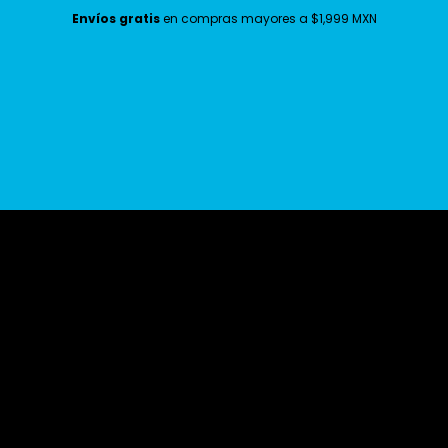
Envíos gratis
en compras mayores a $1,999 MXN