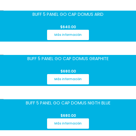
BUFF 5 PANEL GO CAP DOMUS ARID
$
640.00
Más información
BUFF 5 PANEL GO CAP DOMUS GRAPHITE
$
680.00
Más información
BUFF 5 PANEL GO CAP DOMUS NIGTH BLUE
$
680.00
Más información