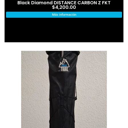
Black Diamond DISTANCE CARBON Z FKT
$
4,200.00
Más información