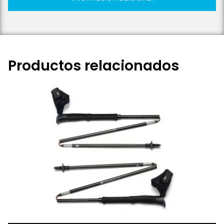
Productos relacionados