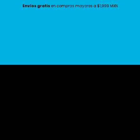
Envíos gratis
en compras mayores a $1,999 MXN