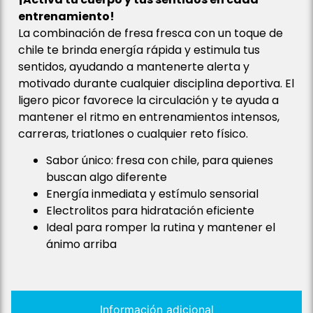
entrenamiento!
La combinación de fresa fresca con un toque de
chile te brinda energía rápida y estimula tus
sentidos, ayudando a mantenerte alerta y
motivado durante cualquier disciplina deportiva. El
ligero picor favorece la circulación y te ayuda a
mantener el ritmo en entrenamientos intensos,
carreras, triatlones o cualquier reto físico.
Sabor único: fresa con chile, para quienes
buscan algo diferente
Energía inmediata y estímulo sensorial
Electrolitos para hidratación eficiente
Ideal para romper la rutina y mantener el
ánimo arriba
Información adicional