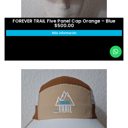
FOREVER TRAIL Five Panel Cap Orange – Blue
$
500.00
Más información