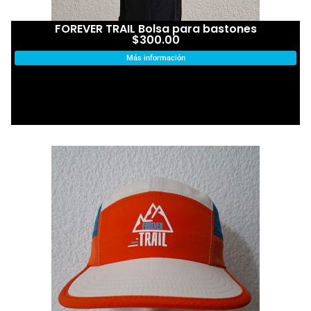
FOREVER TRAIL Bolsa para bastones
$
300.00
Más información