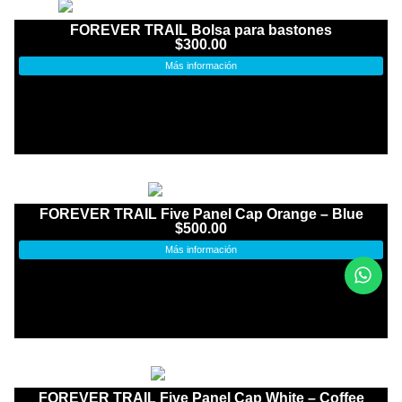
FOREVER TRAIL Bolsa para bastones
$
300.00
Más información
FOREVER TRAIL Five Panel Cap Orange – Blue
$
500.00
Más información
FOREVER TRAIL Five Panel Cap White – Coffee