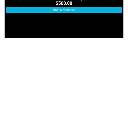
$
500.00
Más información