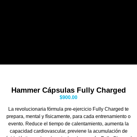
Hammer Cápsulas Fully Charged
$
900.00
La revolucionaria fórmula pre-ejercicio Fully Charged te
prepara, mental y físicamente, para cada entrenamiento o
evento. Reduce el tiempo de calentamiento, aumenta la
capacidad cardiovascular, previene la acumulación de