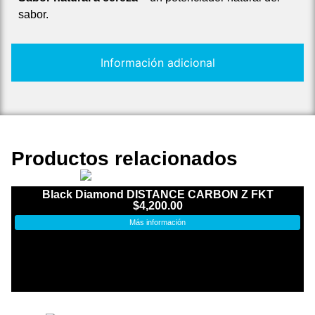
sabor.
Información adicional
Productos relacionados
Black Diamond DISTANCE CARBON Z FKT
$
4,200.00
Más información