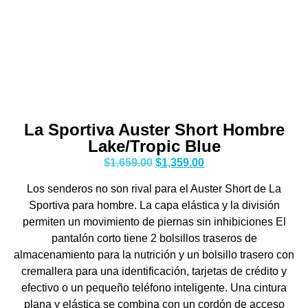
La Sportiva Auster Short Hombre
Lake/Tropic Blue
$
1,659.00
$
1,359.00
Los senderos no son rival para el Auster Short de La
Sportiva para hombre. La capa elástica y la división
permiten un movimiento de piernas sin inhibiciones El
pantalón corto tiene 2 bolsillos traseros de
almacenamiento para la nutrición y un bolsillo trasero con
cremallera para una identificación, tarjetas de crédito y
efectivo o un pequeño teléfono inteligente. Una cintura
plana y elástica se combina con un cordón de acceso