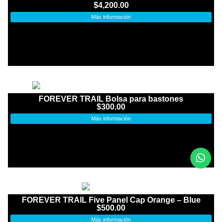
$
4,200.00
Más información
FOREVER TRAIL Bolsa para bastones
$
300.00
Más información
FOREVER TRAIL Five Panel Cap Orange – Blue
$
500.00
Más información