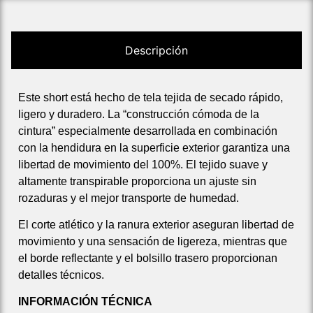
Descripción
Este short está hecho de tela tejida de secado rápido,
ligero y duradero. La “construcción cómoda de la
cintura” especialmente desarrollada en combinación
con la hendidura en la superficie exterior garantiza una
libertad de movimiento del 100%. El tejido suave y
altamente transpirable proporciona un ajuste sin
rozaduras y el mejor transporte de humedad.
El corte atlético y la ranura exterior aseguran libertad de
movimiento y una sensación de ligereza, mientras que
el borde reflectante y el bolsillo trasero proporcionan
detalles técnicos.
INFORMACIÓN TÉCNICA