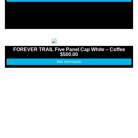
FOREVER TRAIL Five Panel Cap White – Coffee
$
500.00
Más información