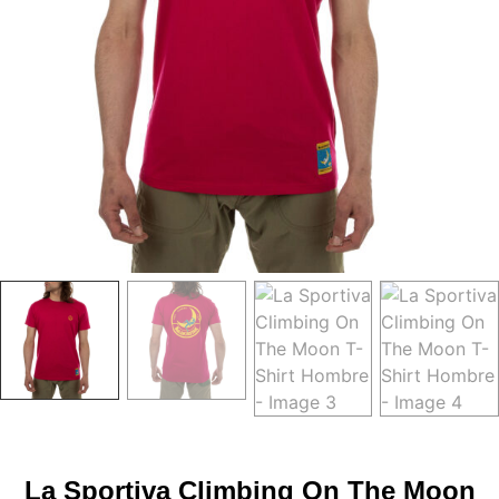
La Sportiva Climbing On The Moon