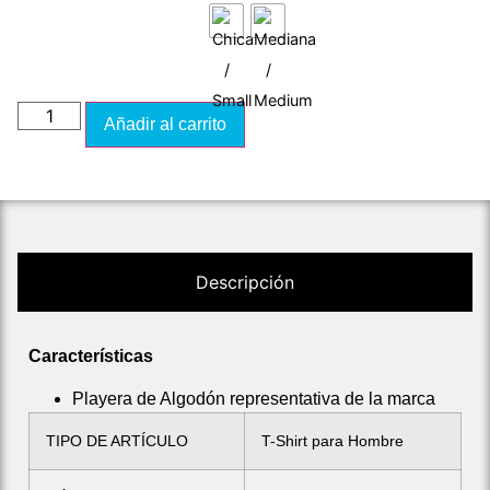
Añadir al carrito
Descripción
Características
Playera de Algodón representativa de la marca
TIPO DE ARTÍCULO
T-Shirt para Hombre