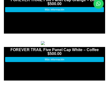
$
500.00
Más información
FOREVER TRAIL Five Panel Cap White – Coffee
$
500.00
Más información