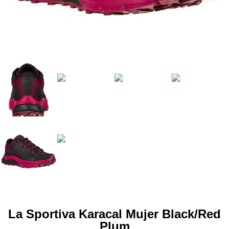
La Sportiva Karacal Mujer Black/Red
Plum