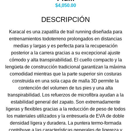
$
4,050.00
DESCRIPCIÓN
Karacal es una zapatilla de trail running diseñada para
entrenamientos todoterreno prolongados en distancias
medias y largas y es perfecta para la recuperación
posterior a la carrera gracias a su excepcional ajuste
cómodo y alta transpirabilidad. El cuello compacto y la
lengüeta de construcción tradicional garantizan la máxima
comodidad mientras que la parte superior sin costuras
construida en una sola capa de malla 3D permite la
contención del volumen de tus pies y una alta
transpirabilidad. Los refuerzos de microfibra ayudan a la
estabilidad general del zapato. Son extremadamente
ligeras y flexibles gracias a la reducción de peso de todos
los materiales utilizados y la entresuela de EVA de doble
densidad ligera y duradera. La puntera termo-formada
contribuye a las características generales de ligereza y