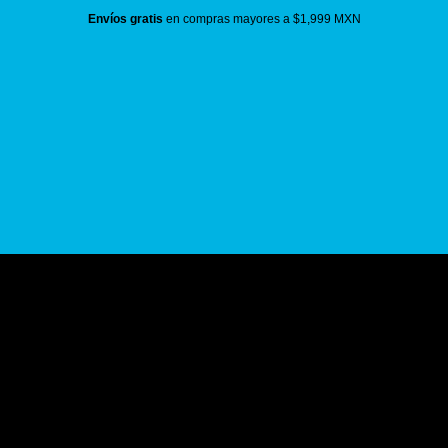
Envíos gratis
en compras mayores a $1,999 MXN