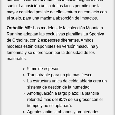
suelo. La posición única de los tacos permite que la
mayor cantidad posible de ellos entren en contacto con
el suelo, para una máxima absorción de impactos.
Ortholite MR:
Los modelos de la colección Mountain
Running adoptan las exclusivas plantillas La Sportiva
de Ortholite, con 2 espesores diferentes. Ambos
modelos están disponibles en versión masculina y
femenina y se diferencian por la densidad de los
materiales.
5 mm de espesor
Transpirable para un pie más fresco.
La estructura única de celda abierta crea un
sistema de gestión de la humedad.
Amortiguación a largo plazo: la plantilla
retendrá más del 95% de su grosor con el
tiempo y no se aplanará.
Agentes antimicrobianos y propiedades