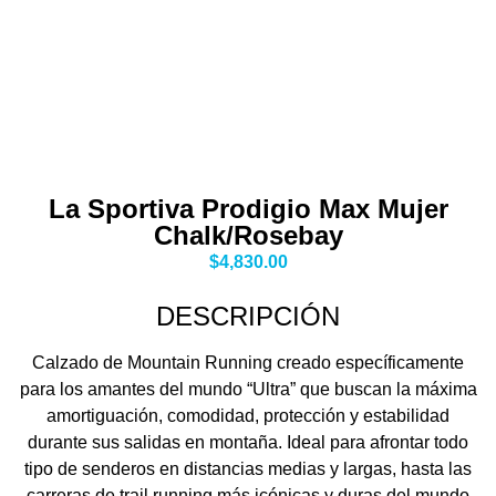
La Sportiva Prodigio Max Mujer
Chalk/Rosebay
$
4,830.00
DESCRIPCIÓN
Calzado de Mountain Running creado específicamente
para los amantes del mundo “Ultra” que buscan la máxima
amortiguación, comodidad, protección y estabilidad
durante sus salidas en montaña. Ideal para afrontar todo
tipo de senderos en distancias medias y largas, hasta las
carreras de trail running más icónicas y duras del mundo