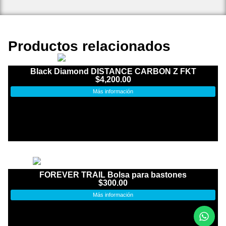
Productos relacionados
Black Diamond DISTANCE CARBON Z FKT
$
4,200.00
Más información
FOREVER TRAIL Bolsa para bastones
$
300.00
Más información