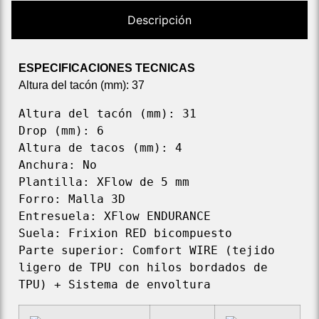
Descripción
ESPECIFICACIONES TECNICAS
Altura del tacón (mm): 37
Altura del tacón (mm): 31

Drop (mm): 6

Altura de tacos (mm): 4

Anchura: No

Plantilla: XFlow de 5 mm

Forro: Malla 3D

Entresuela: XFlow ENDURANCE

Suela: Frixion RED bicompuesto

Parte superior: Comfort WIRE (tejido 
ligero de TPU con hilos bordados de 
TPU) + Sistema de envoltura