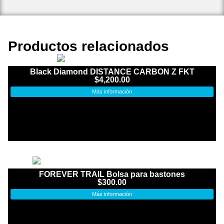
Productos relacionados
Black Diamond DISTANCE CARBON Z FKT
$
4,200.00
Más información
FOREVER TRAIL Bolsa para bastones
$
300.00
Más información