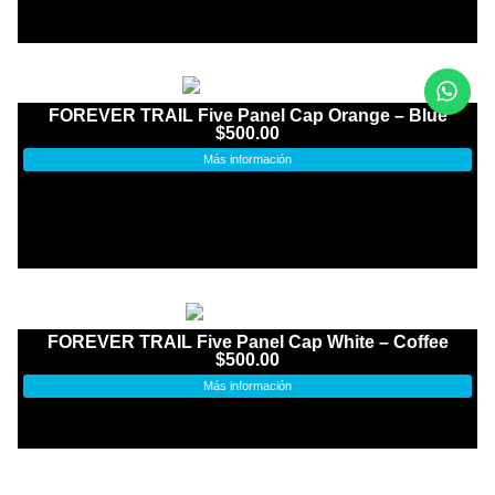
FOREVER TRAIL Five Panel Cap Orange – Blue
$
500.00
Más información
FOREVER TRAIL Five Panel Cap White – Coffee
$
500.00
Más información