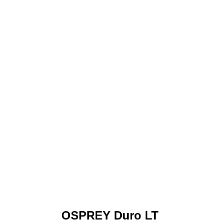
OSPREY Duro LT