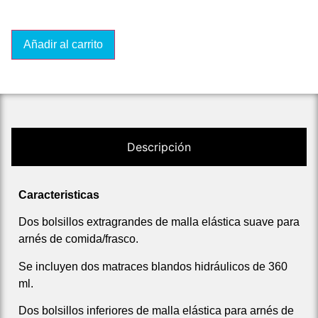
Añadir al carrito
Descripción
Caracteristicas
Dos bolsillos extragrandes de malla elástica suave para
arnés de comida/frasco.
Se incluyen dos matraces blandos hidráulicos de 360
ml.
Dos bolsillos inferiores de malla elástica para arnés de