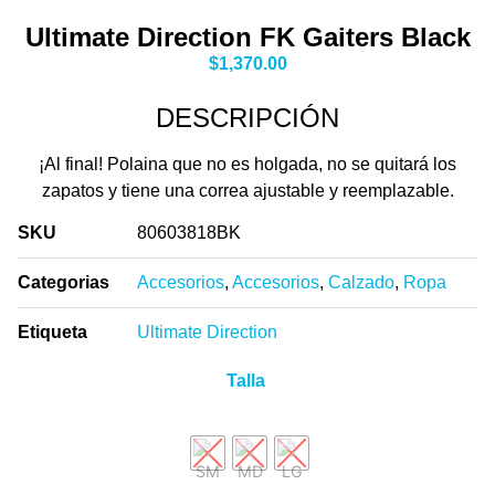
Ultimate Direction FK Gaiters Black
$
1,370.00
DESCRIPCIÓN
¡Al final! Polaina que no es holgada, no se quitará los
zapatos y tiene una correa ajustable y reemplazable.
SKU
80603818BK
Categorias
Accesorios
,
Accesorios
,
Calzado
,
Ropa
Etiqueta
Ultimate Direction
Talla