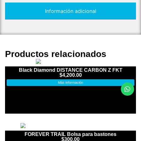
Información adicional
Productos relacionados
Black Diamond DISTANCE CARBON Z FKT
$
4,200.00
Más información
FOREVER TRAIL Bolsa para bastones
$
300.00