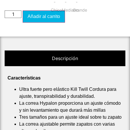
Añadir al carrito
Descripción
Características
Ultra fuerte pero elástico Kill Twill Cordura para
ajuste, transpirabilidad y durabilidad.
La correa Hypalon proporciona un ajuste cómodo
y sin levantamiento que durará más millas
Tres tamaños para un ajuste ideal sobre tu zapato
La correa ajustable permite zapatos con varias