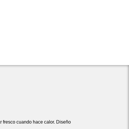
ar fresco cuando hace calor. Diseño