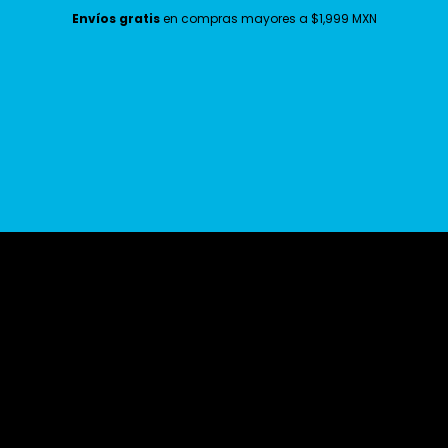
Envíos gratis
en compras mayores a $1,999 MXN