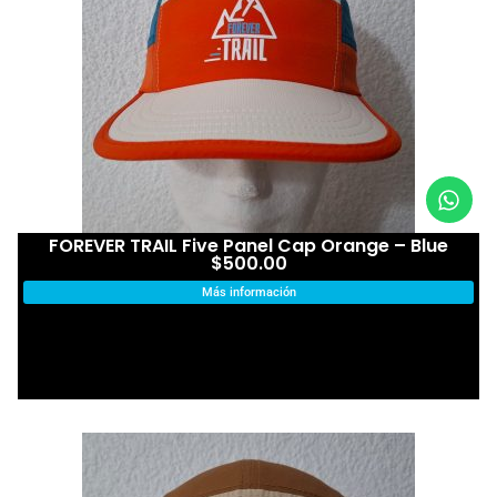
FOREVER TRAIL Five Panel Cap Orange – Blue
$
500.00
Más información