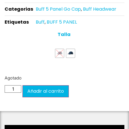
Categorias
Buff 5 Panel Go Cap
,
Buff Headwear
Etiquetas
Buff
,
BUFF 5 PANEL
Talla
Limpiar
Agotado
Añadir al carrito