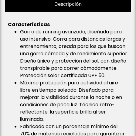
Descripción
Características
Gorra de running avanzada, diseñada para
uso intensivo. Gorra para distancias largas y
entrenamiento, creada para los que buscan
una gorra cómoda y de rendimiento superior.
Diseño único y protección del sol, con diseño
transpirable para correr cómodamente.
Protección solar certificada UPF 50.
Máxima protección para actividad al aire
libre en tiempo soleado. Diseñado para
mejorar la visibilidad durante la noche o en
condiciones de poca luz. Técnica retro-
reflectante: la superficie brilla al ser
iluminada.
Fabricado con un porcentaje mínimo del
70% de materias reciclados para garantizar