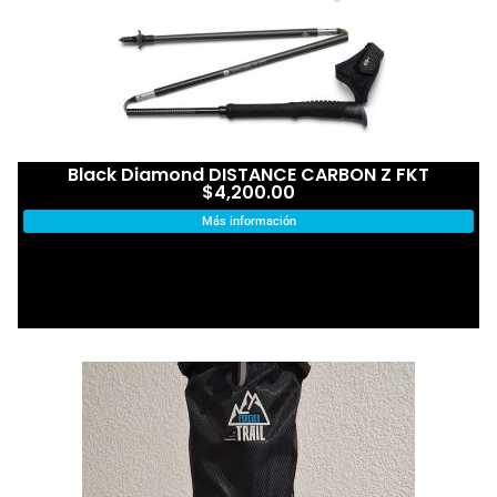
Black Diamond DISTANCE CARBON Z FKT
$
4,200.00
Más información