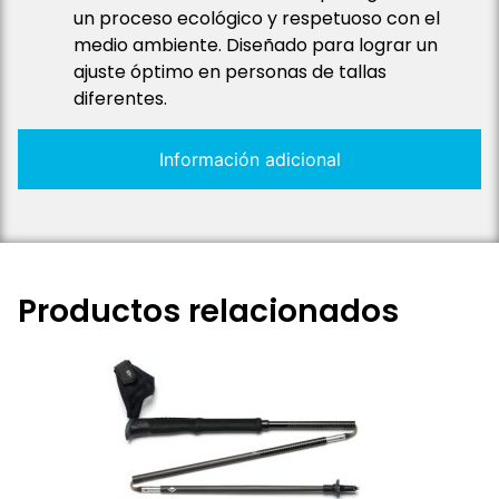
un proceso ecológico y respetuoso con el
medio ambiente. Diseñado para lograr un
ajuste óptimo en personas de tallas
diferentes.
Información adicional
Productos relacionados