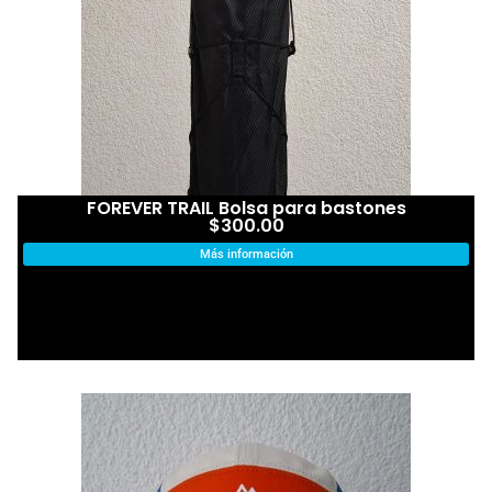
FOREVER TRAIL Bolsa para bastones
$
300.00
Más información