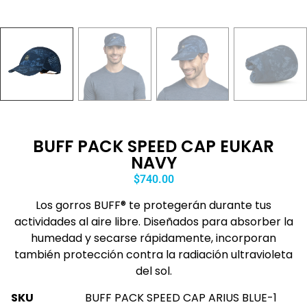
BUFF PACK SPEED CAP EUKAR
NAVY
$
740.00
Los gorros BUFF® te protegerán durante tus
actividades al aire libre. Diseñados para absorber la
humedad y secarse rápidamente, incorporan
también protección contra la radiación ultravioleta
del sol.
SKU
BUFF PACK SPEED CAP ARIUS BLUE-1